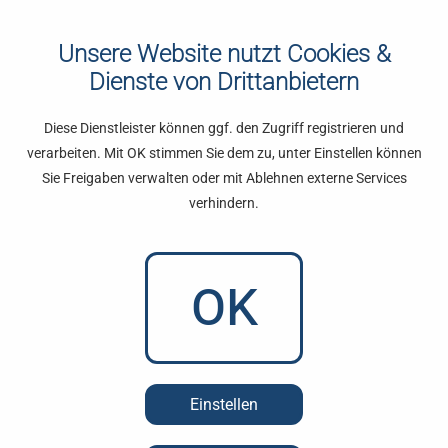
Unsere Website nutzt Cookies &
Dienste von Drittanbietern
Diese Dienstleister können ggf. den Zugriff registrieren und
verarbeiten. Mit OK stimmen Sie dem zu, unter Einstellen können
Sie Freigaben verwalten oder mit Ablehnen externe Services
verhindern.
OK
Einstellen