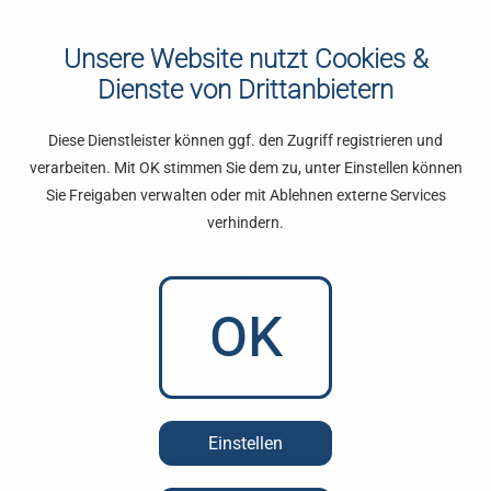
Unsere Website nutzt Cookies &
Dienste von Drittanbietern
Diese Dienstleister können ggf. den Zugriff registrieren und
verarbeiten. Mit OK stimmen Sie dem zu, unter Einstellen können
Sie Freigaben verwalten oder mit Ablehnen externe Services
verhindern.
OK
Einstellen